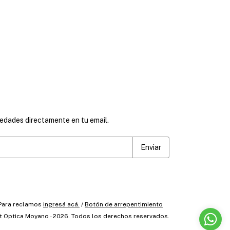
vedades directamente en tu email.
 Para reclamos
ingresá acá.
/
Botón de arrepentimiento
t Optica Moyano - 2026. Todos los derechos reservados.