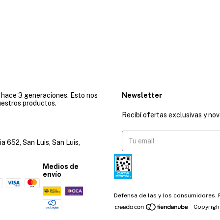
e hace 3 generaciones. Esto nos
Newsletter
uestros productos.
Recibí ofertas exclusivas y no
ia 652, San Luis, San Luis,
Medios de
envío
Defensa de las y los consumidores.
Copyrigh