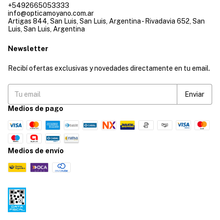
+5492665053333
info@opticamoyano.com.ar
Artigas 844, San Luis, San Luis, Argentina - Rivadavia 652, San
Luis, San Luis, Argentina
Newsletter
Recibí ofertas exclusivas y novedades directamente en tu email.
Medios de pago
Medios de envío